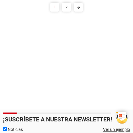
1
2
¡SUSCRÍBETE A NUESTRA NEWSLETTER!
Noticias
Ver un ejemplo