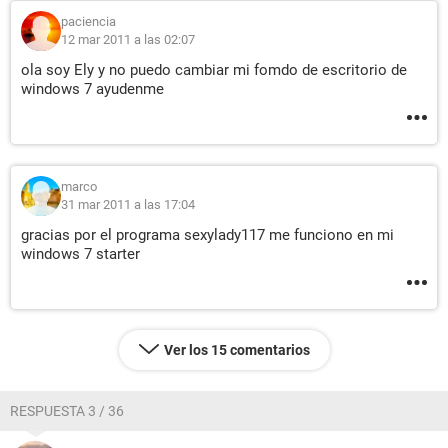
paciencia
12 mar 2011 a las 02:07
ola soy Ely y no puedo cambiar mi fomdo de escritorio de
windows 7 ayudenme
marco
31 mar 2011 a las 17:04
gracias por el programa sexylady117 me funciono en mi
windows 7 starter
Ver los 15 comentarios
RESPUESTA 3 / 36