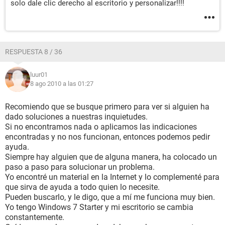
solo dale clic derecho al escritorio y personalizar!!!!
RESPUESTA 8 / 36
luur01
8 ago 2010 a las 01:27
Recomiendo que se busque primero para ver si alguien ha
dado soluciones a nuestras inquietudes.
Si no encontramos nada o aplicamos las indicaciones
encontradas y no nos funcionan, entonces podemos pedir
ayuda.
Siempre hay alguien que de alguna manera, ha colocado un
paso a paso para solucionar un problema.
Yo encontré un material en la Internet y lo complementé para
que sirva de ayuda a todo quien lo necesite.
Pueden buscarlo, y le digo, que a mí me funciona muy bien.
Yo tengo Windows 7 Starter y mi escritorio se cambia
constantemente.