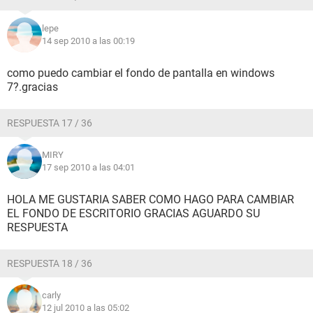
lepe
14 sep 2010 a las 00:19
como puedo cambiar el fondo de pantalla en windows
7?.gracias
RESPUESTA 17 / 36
MIRY
17 sep 2010 a las 04:01
HOLA ME GUSTARIA SABER COMO HAGO PARA CAMBIAR
EL FONDO DE ESCRITORIO GRACIAS AGUARDO SU
RESPUESTA
RESPUESTA 18 / 36
carly
12 jul 2010 a las 05:02