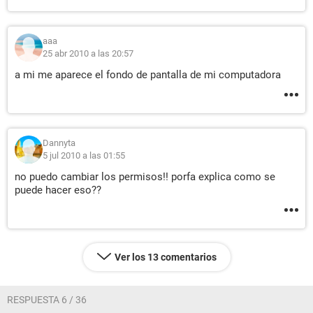
aaa
25 abr 2010 a las 20:57
a mi me aparece el fondo de pantalla de mi computadora
Dannyta
5 jul 2010 a las 01:55
no puedo cambiar los permisos!! porfa explica como se
puede hacer eso??
Ver los 13 comentarios
RESPUESTA 6 / 36