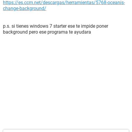
https://es.ccm.net/descargas/herramientas/5768-oceanis-
change-background/
p.s. si tienes windows 7 starter ese te impide poner
background pero ese programa te ayudara