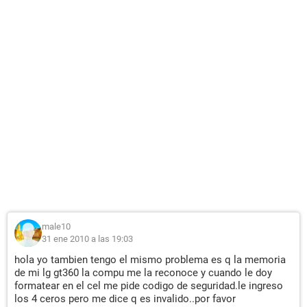
male10
31 ene 2010 a las 19:03
hola yo tambien tengo el mismo problema es q la memoria
de mi lg gt360 la compu me la reconoce y cuando le doy
formatear en el cel me pide codigo de seguridad.le ingreso
los 4 ceros pero me dice q es invalido..por favor