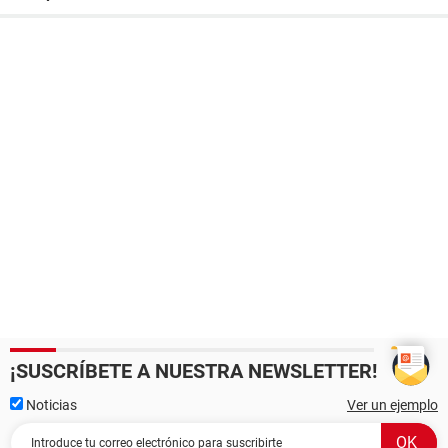
¡SUSCRÍBETE A NUESTRA NEWSLETTER!
Noticias
Ver un ejemplo