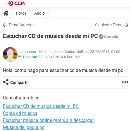
Foros
Audio
Tema Anterior
Siguiente Tema
Escuchar CD de musica desde mi PC
Cerrado
susanamar
- Modificado por Carlos-vialfa el 28/08/2013, 01:00
RoberArg98
-
18 jul 2014 a las 19:21
Hola, como hago para escuchar cd de musica desde mi pc
Compartir
Consulta también:
Escuchar CD de musica desde mi PC
Copia cd musica
Escuchar música online gratis sin descargar
Musica de ipod a pc