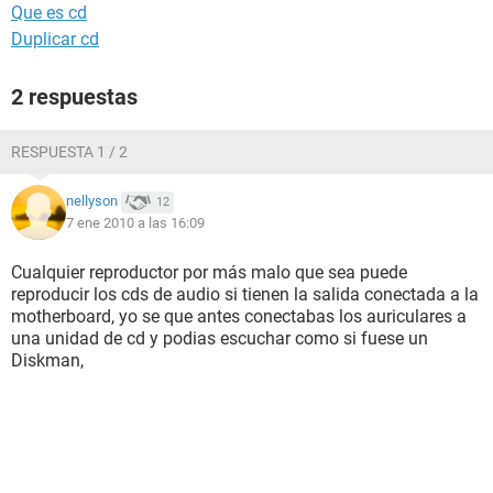
Que es cd
Duplicar cd
2 respuestas
RESPUESTA 1 / 2
nellyson
12
7 ene 2010 a las 16:09
Cualquier reproductor por más malo que sea puede
reproducir los cds de audio si tienen la salida conectada a la
motherboard, yo se que antes conectabas los auriculares a
una unidad de cd y podias escuchar como si fuese un
Diskman,