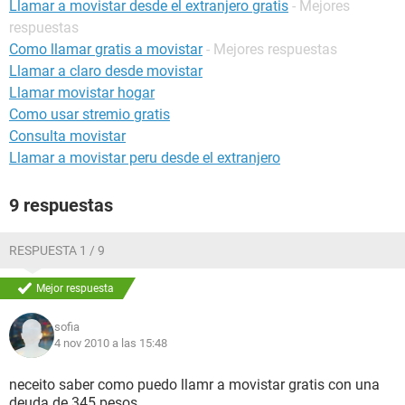
Llamar a movistar desde el extranjero gratis
- Mejores
respuestas
Como llamar gratis a movistar
- Mejores respuestas
Llamar a claro desde movistar
Llamar movistar hogar
Como usar stremio gratis
Consulta movistar
Llamar a movistar peru desde el extranjero
9 respuestas
RESPUESTA 1 / 9
Mejor respuesta
sofia
4 nov 2010 a las 15:48
neceito saber como puedo llamr a movistar gratis con una
deuda de 345 pesos