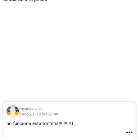
vayanse a la...
2 ago 2011 a las 21:48
no funciona esta tonteria!!!!!!!!!!11