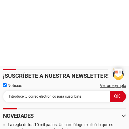
¡SUSCRÍBETE A NUESTRA NEWSLETTER!
Noticias
Ver un ejemplo
NOVEDADES
La regla de los 10 mil pasos. Un cardiólogo explicó lo que es