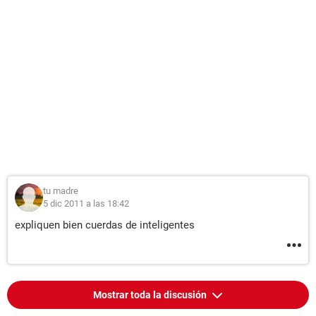
tu madre
5 dic 2011 a las 18:42
expliquen bien cuerdas de inteligentes
Mostrar toda la discusión