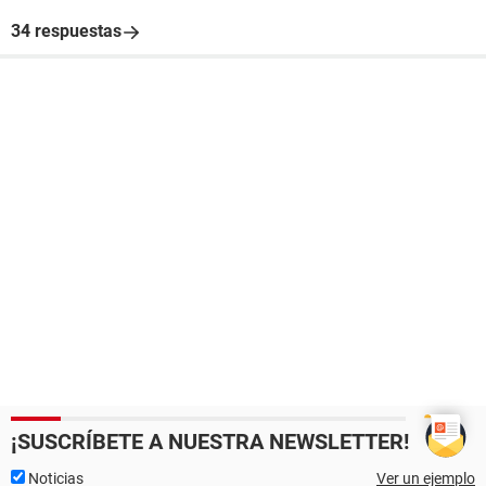
34 respuestas
¡SUSCRÍBETE A NUESTRA NEWSLETTER!
Noticias
Ver un ejemplo