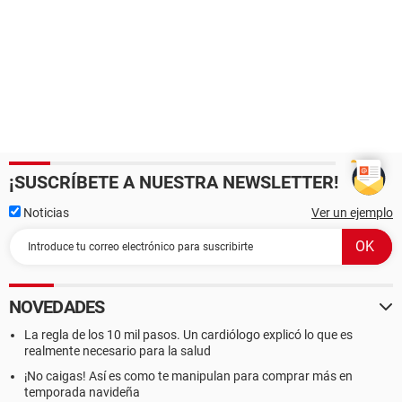
¡SUSCRÍBETE A NUESTRA NEWSLETTER!
Noticias
Ver un ejemplo
NOVEDADES
La regla de los 10 mil pasos. Un cardiólogo explicó lo que es
realmente necesario para la salud
¡No caigas! Así es como te manipulan para comprar más en
temporada navideña