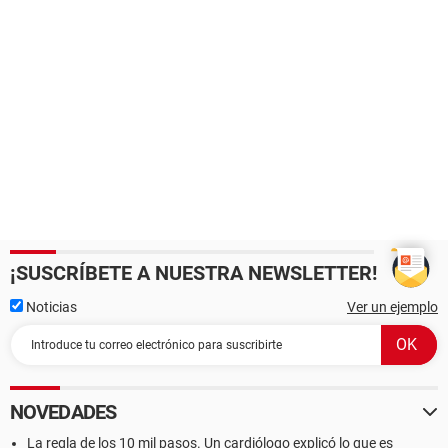
¡SUSCRÍBETE A NUESTRA NEWSLETTER!
Noticias
Ver un ejemplo
NOVEDADES
La regla de los 10 mil pasos. Un cardiólogo explicó lo que es