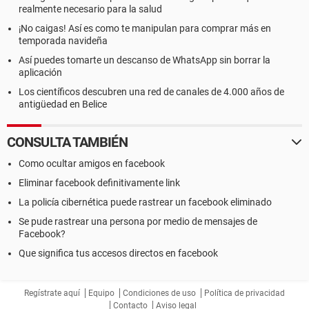
realmente necesario para la salud
¡No caigas! Así es como te manipulan para comprar más en
temporada navideña
Así puedes tomarte un descanso de WhatsApp sin borrar la
aplicación
Los científicos descubren una red de canales de 4.000 años de
antigüedad en Belice
CONSULTA TAMBIÉN
Como ocultar amigos en facebook
Eliminar facebook definitivamente link
La policía cibernética puede rastrear un facebook eliminado
Se pude rastrear una persona por medio de mensajes de
Facebook?
Que significa tus accesos directos en facebook
Regístrate aquí
Equipo
Condiciones de uso
Política de privacidad
Contacto
Aviso legal