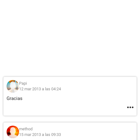
Papi
12 mar 2013 a las 04:24
Gracias
method
15 mar 2013 a las 09:33