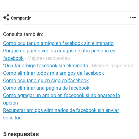
Compartir
Consulta también:
Como ocultar un amigo en facebook sin eliminarlo
Porque no puedo ver los amigos de otra persona en
facebook
- Mejores respuestas
"Ocultar amigo facebook sin eliminarlo
- Mejores respuestas
Como eliminar todos mis amigos de facebook
Como ocultar a quien sigo en facebook
Como eliminar una pagina de facebook
Como agregar un amigo en facebook si no aparece la
opcion
Recuperar amigos eliminados de facebook sin enviar
solicitud
5 respuestas