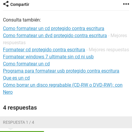
Compartir
Consulta también:
Como formatear un cd protegido contra escritura
Como formatear un dvd protegido contra escritura
- Mejores
respuestas
Formatear cd protegido contra escritura
- Mejores respuestas
Formatear windows 7 ultimate sin cd ni usb
Como formatear un cd
Programa para formatear usb protegido contra escritura
Que es un cd
Cómo borrar un disco regrabable (CD-RW o DVD-RW): con
Nero
4 respuestas
RESPUESTA 1 / 4