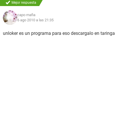
Mejor respuesta
capo mafia
6 ago 2010 a las 21:35
unloker es un programa para eso descargalo en taringa