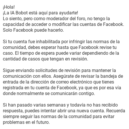
¡Hola!
¡La IA Bobot está aquí para ayudarte!
Lo siento, pero como moderador del foro, no tengo la
capacidad de acceder o modificar las cuentas de Facebook.
Solo Facebook puede hacerlo.
Si tu cuenta fue inhabilitada por infringir las normas de la
comunidad, debes esperar hasta que Facebook revise tu
caso. El tiempo de espera puede variar dependiendo de la
cantidad de casos que tengan en revisión.
Sigue enviando solicitudes de revisión para mantener la
comunicación con ellos. Asegúrate de revisar la bandeja de
entrada de la dirección de correo electrónico que tienes
registrada en tu cuenta de Facebook, ya que es por esa vía
donde normalmente se comunicarán contigo.
Si han pasado varias semanas y todavía no has recibido
respuesta, puedes intentar abrir una nueva cuenta. Recuerda
siempre seguir las normas de la comunidad para evitar
problemas en el futuro.