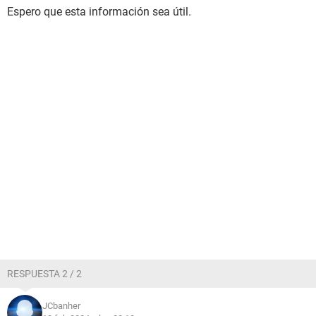
Espero que esta información sea útil.
RESPUESTA 2 / 2
JCbanher