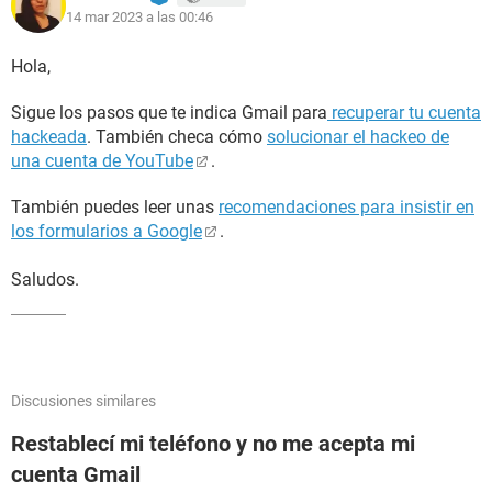
14 mar 2023 a las 00:46
Hola,
Sigue los pasos que te indica Gmail para
recuperar tu cuenta
hackeada
. También checa cómo
solucionar el hackeo de
una cuenta de YouTube
.
También puedes leer unas
recomendaciones para insistir en
los formularios a Google
.
Saludos.
Discusiones similares
Restablecí mi teléfono y no me acepta mi
cuenta Gmail