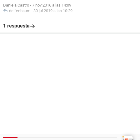
Daniela Castro
-
7 nov 2016 a las 14:09
delfenbaum
-
30 jul 2019 a las 10:29
1 respuesta