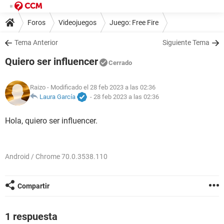
Foros
Videojuegos
Juego: Free Fire
Tema Anterior
Siguiente Tema
Quiero ser influencer
Cerrado
Raizo
- Modificado el 28 feb 2023 a las 02:36
Laura García
-
28 feb 2023 a las 02:36
Hola, quiero ser influencer.
Android / Chrome 70.0.3538.110
Compartir
1 respuesta