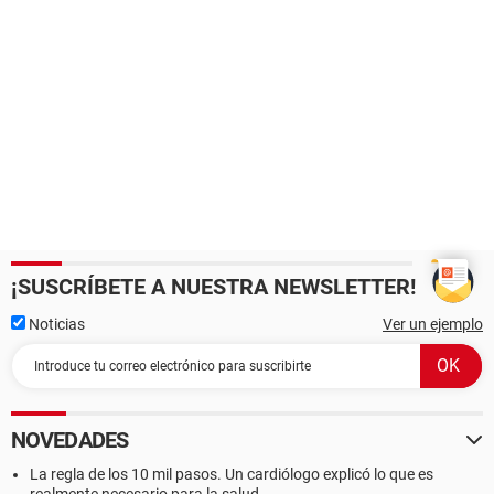
¡SUSCRÍBETE A NUESTRA NEWSLETTER!
Noticias
Ver un ejemplo
NOVEDADES
La regla de los 10 mil pasos. Un cardiólogo explicó lo que es