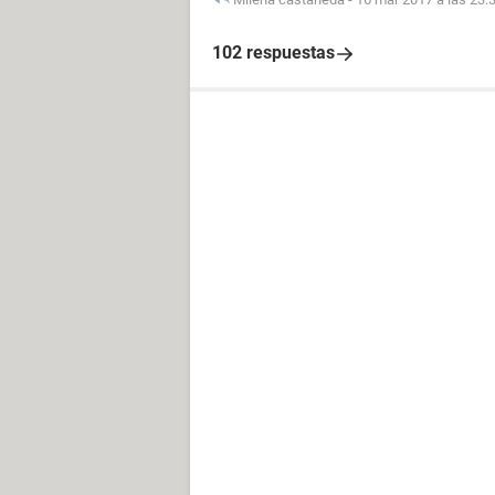
102 respuestas