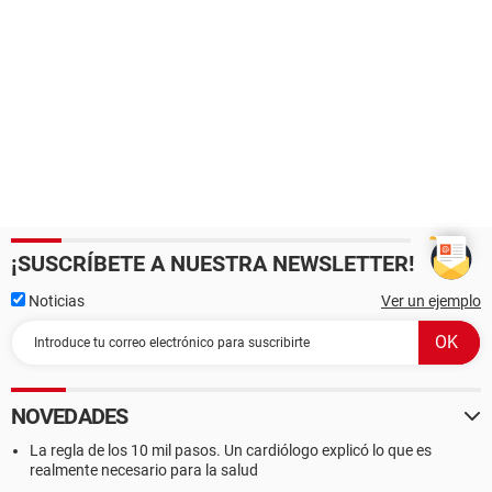
¡SUSCRÍBETE A NUESTRA NEWSLETTER!
Noticias
Ver un ejemplo
NOVEDADES
La regla de los 10 mil pasos. Un cardiólogo explicó lo que es
realmente necesario para la salud