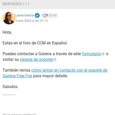
RESPUESTA 1 / 1
Laura García
9.719
5 ene 2023 a las 07:12
Hola,
Estás en el foro de CCM en Español.
Puedes contactar a Garena a través de este
formulario
o
visitar su
página de soporte
.
También revisa
cómo entrar en contacto con el soporte de
Garena Free Fire
para mayor detalle.
Saludos.