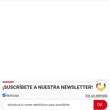
¡SUSCRÍBETE A NUESTRA NEWSLETTER!
Noticias
Ver un ejemplo