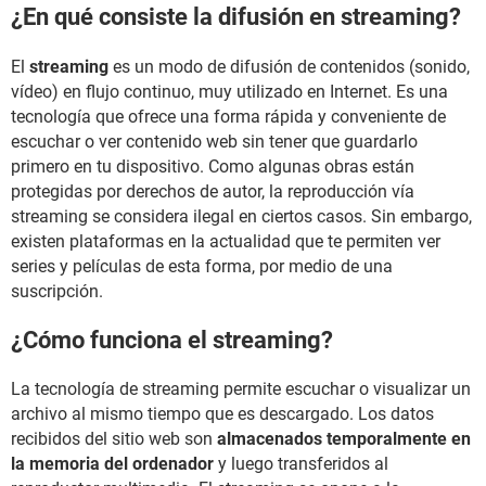
¿En qué consiste la difusión en streaming?
El
streaming
es un modo de difusión de contenidos (sonido,
vídeo) en flujo continuo, muy utilizado en Internet. Es una
tecnología que ofrece una forma rápida y conveniente de
escuchar o ver contenido web sin tener que guardarlo
primero en tu dispositivo. Como algunas obras están
protegidas por derechos de autor, la reproducción vía
streaming se considera ilegal en ciertos casos. Sin embargo,
existen plataformas en la actualidad que te permiten ver
series y películas de esta forma, por medio de una
suscripción.
¿Cómo funciona el streaming?
La tecnología de streaming permite escuchar o visualizar un
archivo al mismo tiempo que es descargado. Los datos
recibidos del sitio web son
almacenados temporalmente en
la memoria del ordenador
y luego transferidos al