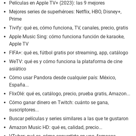
Películas en Apple TV+ (2023): las 9 mejores
Mejores series de superhéroes: Netflix, HBO, Disney+,
Prime
Tivify: qué es, cómo funciona, TV, canales, precio, gratis
Apple Music Sing: cómo funciona función de karaoke,
Apple TV
FIFA+: qué es, fútbol gratis por streaming, app, catálogo
WeTV: qué es y cómo funciona la plataforma de cine
asiático
Cómo usar Pandora desde cualquier país: México,
España...
FlixOlé: qué es, catálogo, precio, prueba gratis, Amazon...
Cómo ganar dinero en Twitch: cuánto se gana,
suscriptores...
Buscar películas y series similares a las que te gustaron
Amazon Music HD: qué es, calidad, precio...