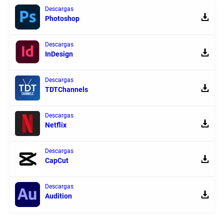
Descargas
Photoshop
Descargas
InDesign
Descargas
TDTChannels
Descargas
Netflix
Descargas
CapCut
Descargas
Audition