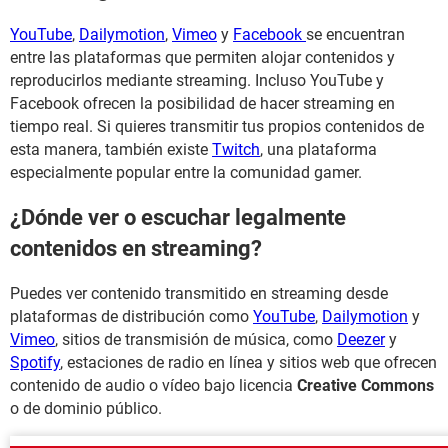
YouTube
,
Dailymotion
,
Vimeo
y
Facebook
se encuentran
entre las plataformas que permiten alojar contenidos y
reproducirlos mediante streaming. Incluso YouTube y
Facebook ofrecen la posibilidad de hacer streaming en
tiempo real. Si quieres transmitir tus propios contenidos de
esta manera, también existe
Twitch
, una plataforma
especialmente popular entre la comunidad gamer.
¿Dónde ver o escuchar legalmente
contenidos en streaming?
Puedes ver contenido transmitido en streaming desde
plataformas de distribución como
YouTube
,
Dailymotion
y
Vimeo
, sitios de transmisión de música, como
Deezer
y
Spotify
, estaciones de radio en línea y sitios web que ofrecen
contenido de audio o vídeo bajo licencia
Creative Commons
o de dominio público.