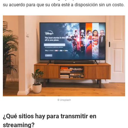
su acuerdo para que su obra esté a disposición sin un costo.
© Unsplash
¿Qué sitios hay para transmitir en
streaming?