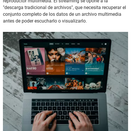
reproductor multimedia. El streaming se opone a la
"descarga tradicional de archivos", que necesita recuperar el
conjunto completo de los datos de un archivo multimedia
antes de poder escucharlo o visualizarlo.