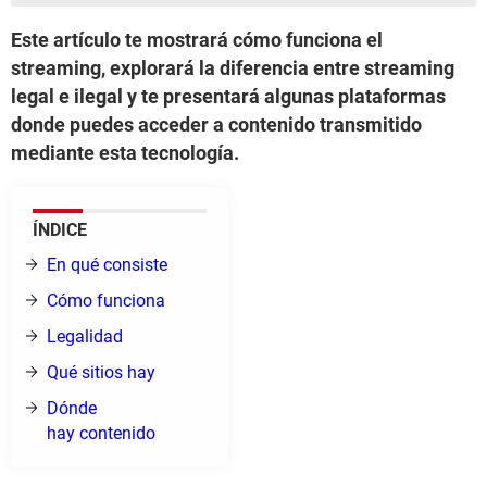
Este artículo te mostrará cómo funciona el
streaming, explorará la diferencia entre streaming
legal e ilegal y te presentará algunas plataformas
donde puedes acceder a contenido transmitido
mediante esta tecnología.
ÍNDICE
En qué consiste
Cómo funciona
Legalidad
Qué sitios hay
Dónde
hay contenido