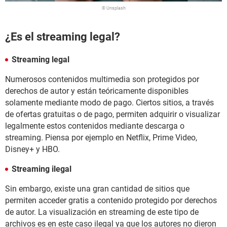
© Unsplash
¿Es el streaming legal?
Streaming legal
Numerosos contenidos multimedia son protegidos por
derechos de autor y están teóricamente disponibles
solamente mediante modo de pago. Ciertos sitios, a través
de ofertas gratuitas o de pago, permiten adquirir o visualizar
legalmente estos contenidos mediante descarga o
streaming. Piensa por ejemplo en Netflix, Prime Video,
Disney+ y HBO.
Streaming ilegal
Sin embargo, existe una gran cantidad de sitios que
permiten acceder gratis a contenido protegido por derechos
de autor. La visualización en streaming de este tipo de
archivos es en este caso ilegal ya que los autores no dieron