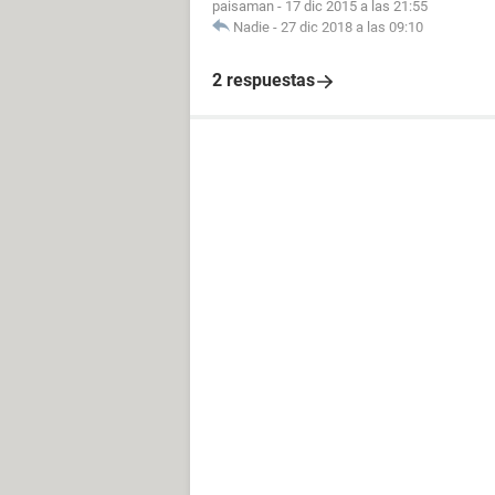
paisaman
-
17 dic 2015 a las 21:55
Nadie
-
27 dic 2018 a las 09:10
2 respuestas