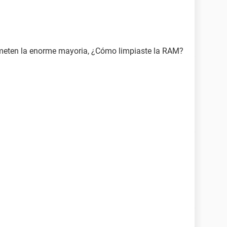
cometen la enorme mayoria, ¿Cómo limpiaste la RAM?