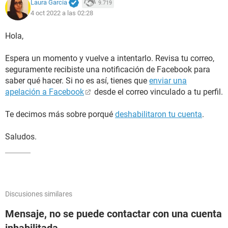
Laura García
9.719
4 oct 2022 a las 02:28
Hola,
Espera un momento y vuelve a intentarlo. Revisa tu correo,
seguramente recibiste una notificación de Facebook para
saber qué hacer. Si no es así, tienes que
enviar una
apelación a Facebook
desde el correo vinculado a tu perfil.
Te decimos más sobre porqué
deshabilitaron tu cuenta
.
Saludos.
Discusiones similares
Mensaje, no se puede contactar con una cuenta