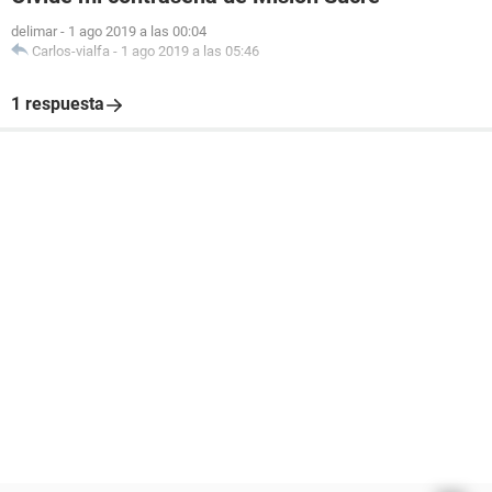
delimar
-
1 ago 2019 a las 00:04
Carlos-vialfa
-
1 ago 2019 a las 05:46
1 respuesta