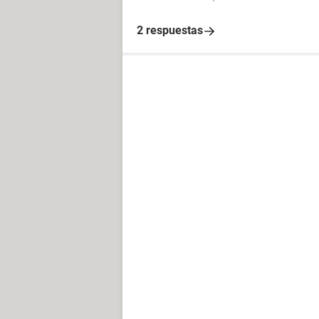
2 respuestas