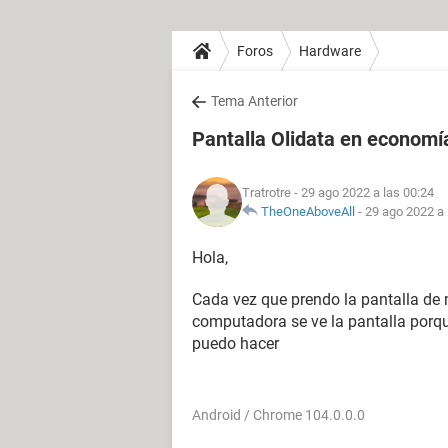
Foros
Hardware
Tema Anterior
Pantalla Olidata en economí
Tratrotre
- 29 ago 2022 a las 00:24
TheOneAboveAll
-
29 ago 2022 a 
Hola,
Cada vez que prendo la pantalla de
computadora se ve la pantalla porqu
puedo hacer
Android / Chrome 104.0.0.0