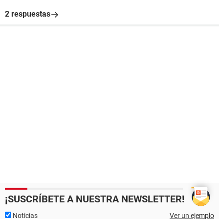
2 respuestas
¡SUSCRÍBETE A NUESTRA NEWSLETTER!
Noticias
Ver un ejemplo