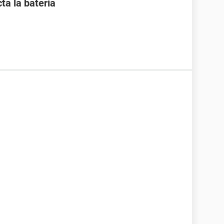
ta la bateria