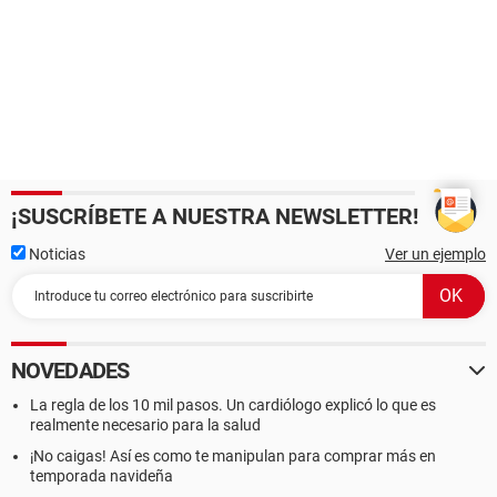
¡SUSCRÍBETE A NUESTRA NEWSLETTER!
Noticias
Ver un ejemplo
NOVEDADES
La regla de los 10 mil pasos. Un cardiólogo explicó lo que es
realmente necesario para la salud
¡No caigas! Así es como te manipulan para comprar más en
temporada navideña