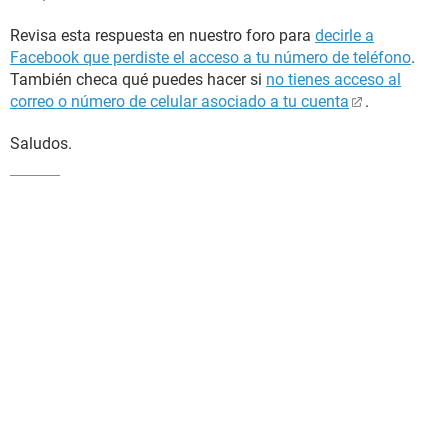
Revisa esta respuesta en nuestro foro para
decirle a
Facebook que perdiste el acceso a tu número de teléfono
.
También checa qué puedes hacer si
no tienes acceso al
correo o número de celular asociado a tu cuenta
.
Saludos.