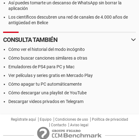
Así puedes tomarte un descanso de WhatsApp sin borrar la
aplicación
Los científicos descubren una red de canales de 4.000 años de
antigüedad en Belice
CONSULTA TAMBIÉN
Cómo ver el historial del modo incógnito
Cómo buscar canciones similares a otras
Emuladores de PS4 para PC y Mac
Ver películas y series gratis en Mercado Play
Cómo apagar tu PC automáticamente
Cómo descargar una playlist de YouTube
Descargar videos privados en Telegram
Regístrate aquí
Equipo
Condiciones de uso
Política de privacidad
Contacto
Aviso legal