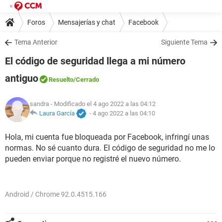
Foros
Mensajerías y chat
Facebook
Tema Anterior
Siguiente Tema
El código de seguridad llega a mi número
antiguo
Resuelto
/Cerrado
sandra
- Modificado el 4 ago 2022 a las 04:12
Laura García
-
4 ago 2022 a las 04:10
Hola, mi cuenta fue bloqueada por Facebook, infringí unas
normas. No sé cuanto dura. El código de seguridad no me lo
pueden enviar porque no registré el nuevo número.
Android / Chrome 92.0.4515.166