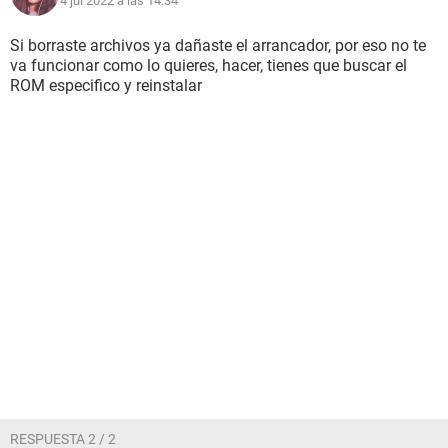
4 jul 2022 a las 14:34
Si borraste archivos ya dañaste el arrancador, por eso no te
va funcionar como lo quieres, hacer, tienes que buscar el
ROM especifico y reinstalar
RESPUESTA 2 / 2