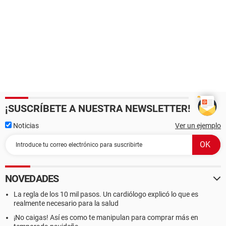
¡SUSCRÍBETE A NUESTRA NEWSLETTER!
Noticias
Ver un ejemplo
NOVEDADES
La regla de los 10 mil pasos. Un cardiólogo explicó lo que es
realmente necesario para la salud
¡No caigas! Así es como te manipulan para comprar más en