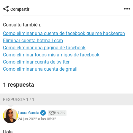
Compartir
Consulta también:
Como eliminar una cuenta de facebook que me hackearon
Eliminar cuenta hotmail ccm
Como eliminar una pagina de facebook
Como eliminar todos mis amigos de facebook
Como eliminar cuenta de twitter
Como eliminar una cuenta de gmail
1 respuesta
RESPUESTA 1 / 1
Laura García
9.719
24 jun 2022 a las 05:32
Hola,