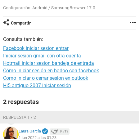
Configuración: Android / SamsungBrowser 17.0
Compartir
Consulta también:
Facebook iniciar sesion entrar
Iniciar sesión gmail con otra cuenta
Hotmail iniciar sesion bandeja de entrada
Cómo iniciar sesión en badoo con facebook
Como iniciar o cerrar sesion en outlook
Hi5 antiguo 2007 iniciar sesión
2 respuestas
RESPUESTA 1 / 2
Laura García
9.719
1 jun 2022 a las 01:23