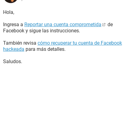
Hola,
Ingresa a
Reportar una cuenta comprometida
de
Facebook y sigue las instrucciones.
También revisa
cómo recuperar tu cuenta de Facebook
hackeada
para más detalles.
Saludos.