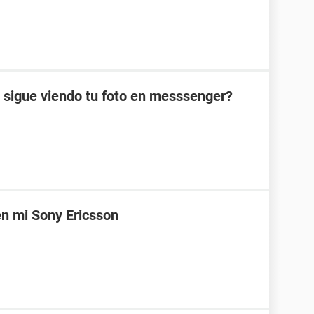
 sigue viendo tu foto en messsenger?
n mi Sony Ericsson