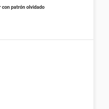
 con patrón olvidado