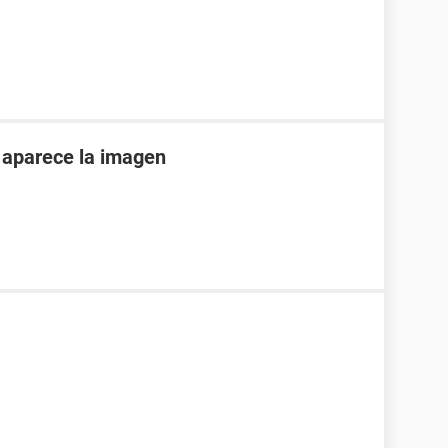
o aparece la imagen