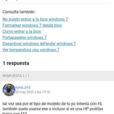
Consulta también:
No puedo entrar a la bios windows 7
Formatear windows 7 desde bios
Como entrar a la bios
Portapapeles windows 7
Desactivar windows defender windows 7
Ver temperatura cpu windows 7
1 respuesta
RESPUESTA 1 / 1
Kyros_015
22 may 2022 a las 17:16
tal vez sea por el tipo de modelo de tu pc intenta con f4,
también suele usarse ese o incluso si es una HP podrías
tratar con f10.