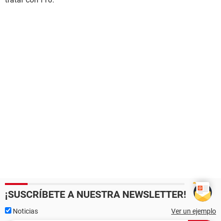
¡SUSCRÍBETE A NUESTRA NEWSLETTER!
Noticias
Ver un ejemplo