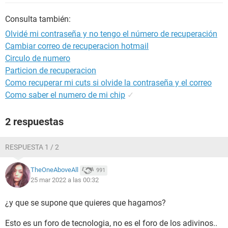
Consulta también:
Olvidé mi contraseña y no tengo el número de recuperación
Cambiar correo de recuperacion hotmail
Circulo de numero
Particion de recuperacion
Como recuperar mi cuts si olvide la contraseña y el correo
Como saber el numero de mi chip
✓
2 respuestas
RESPUESTA 1 / 2
TheOneAboveAll
991
25 mar 2022 a las 00:32
¿y que se supone que quieres que hagamos?
Esto es un foro de tecnologia, no es el foro de los adivinos..