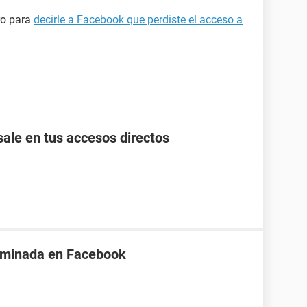
ro para
decirle a Facebook que perdiste el acceso a
ale en tus accesos directos
iminada en Facebook