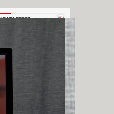
NEWSLETTER
Ver un ejemplo