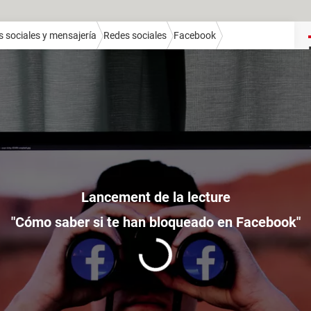
 sociales y mensajería
Redes sociales
Facebook
"Cómo saber si te han bloqueado en Facebook"