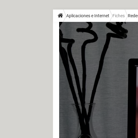
Aplicaciones e Internet
Fiches
Redes