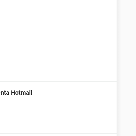
enta Hotmail