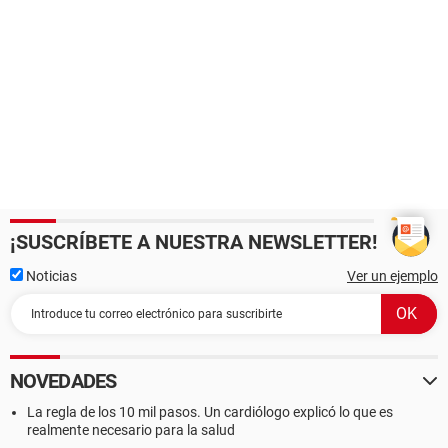
¡SUSCRÍBETE A NUESTRA NEWSLETTER!
Noticias
Ver un ejemplo
NOVEDADES
La regla de los 10 mil pasos. Un cardiólogo explicó lo que es
realmente necesario para la salud