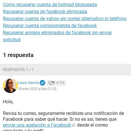
Como recuperar cuenta de hotmail bloqueada
Recuperar cuenta de facebook eliminada
Recuperar cuenta de yahoo sin correo alternativo ni teléfono
Recuperar cuenta comprometida de facebook
Recuperar amigos eliminados de facebook sin enviar
solicitud
1 respuesta
RESPUESTA 1 / 1
Laura García
9.719
18 ene 2022 a las 01:52
Hola,
Revisa tu correo, seguramente recibiste una notificación de
Facebook para saber qué hacer. Si no es así, tienes que
enviar una apelación a Facebook
desde el correo
vinculado a tu perfil.