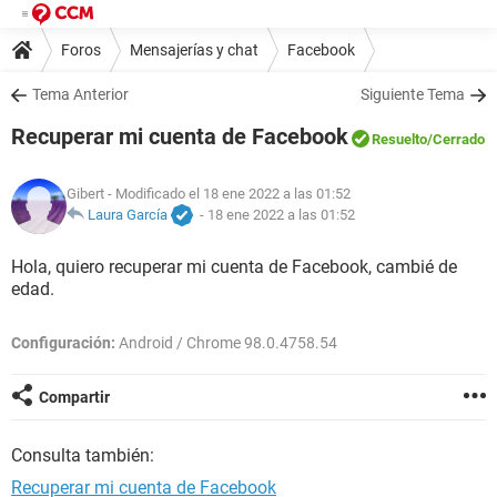
Foros
Mensajerías y chat
Facebook
Tema Anterior
Siguiente Tema
Recuperar mi cuenta de Facebook
Resuelto
/Cerrado
Gibert
- Modificado el 18 ene 2022 a las 01:52
Laura García
-
18 ene 2022 a las 01:52
Hola, quiero recuperar mi cuenta de Facebook, cambié de
edad.
Configuración:
Android / Chrome 98.0.4758.54
Compartir
Consulta también:
Recuperar mi cuenta de Facebook