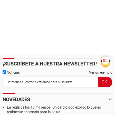
¡SUSCRÍBETE A NUESTRA NEWSLETTER!
Noticias
Ver un ejemplo
NOVEDADES
La regla de los 10 mil pasos. Un cardiólogo explicó lo que es
realmente necesario para la salud