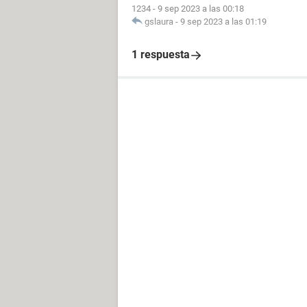
1234
-
9 sep 2023 a las 00:18
gslaura
-
9 sep 2023 a las 01:19
1 respuesta