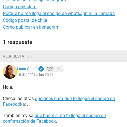
Código puk claro
Porque no me llega el código de whatsapp ni la llamada
Código postal de chile
Como publicar en instagram
1 respuesta
RESPUESTA 1 / 1
Laura García
9.719
15 dic 2021 a las 20:11
Hola,
Checa las otras
opciones para que te llegue el código de
Facebook
.
También revisa
qué hacer si no te llega el código de
confirmación de Facebook
.