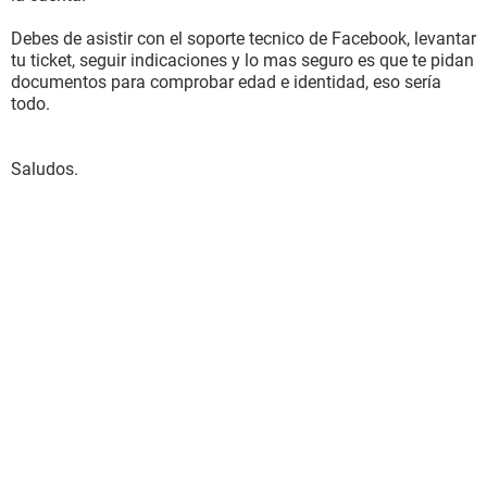
Debes de asistir con el soporte tecnico de Facebook, levantar
tu ticket, seguir indicaciones y lo mas seguro es que te pidan
documentos para comprobar edad e identidad, eso sería
todo.
Saludos.