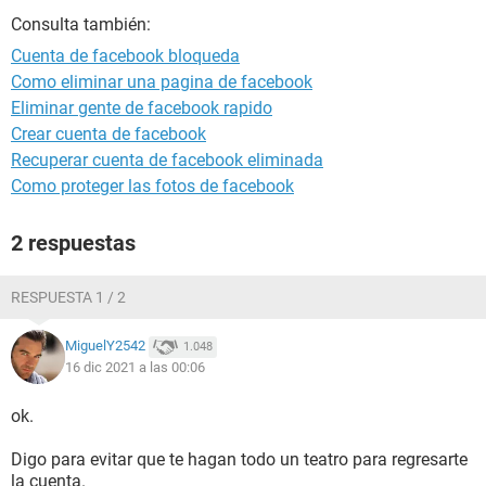
Consulta también:
Cuenta de facebook bloqueda
Como eliminar una pagina de facebook
Eliminar gente de facebook rapido
Crear cuenta de facebook
Recuperar cuenta de facebook eliminada
Como proteger las fotos de facebook
2 respuestas
RESPUESTA 1 / 2
MiguelY2542
1.048
16 dic 2021 a las 00:06
ok.
Digo para evitar que te hagan todo un teatro para regresarte
la cuenta.