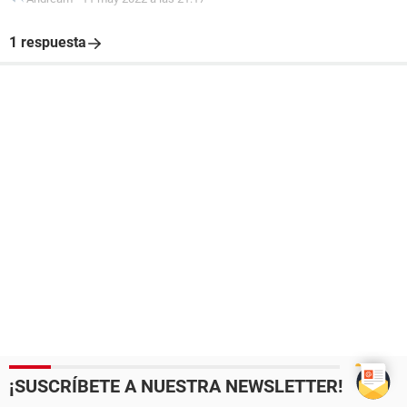
1 respuesta
¡SUSCRÍBETE A NUESTRA NEWSLETTER!