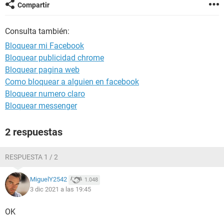
Compartir
Consulta también:
Bloquear mi Facebook
Bloquear publicidad chrome
Bloquear pagina web
Como bloquear a alguien en facebook
Bloquear numero claro
Bloquear messenger
2 respuestas
RESPUESTA 1 / 2
MiguelY2542
1.048
3 dic 2021 a las 19:45
OK