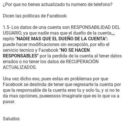
¿Por que no tienes actualizado tu numero de telefono?
Dicen las políticas de Facebook
1.5- Los datos de una cuenta son RESPONSABILIDAD DEL
USUARIO, ya que nadie mas que el dueño de la cuenta,,,,
repito
"NADIE MAS QUE EL DUEÑO DE LA CUENTA":
puede hacer modificaciones sin excepción, por ello el
servicio tecnico y Facebook
"NO SE HACEN
RESPONSABLES"
por la perdida de la cuenta al tener datos
errados o no tener los datos de RECUPERACIÓN
ACTUALIZADOS.
Una vez dicho eso, pues estas en problemas por que
Facebook se deslinda de tener que regresarte la cuenta por
que la responsable de la cuenta eres tu y solo tu, y si no te
da mas opciones, pueeessss imagínate que es lo que va a
pasar.
Saludos.