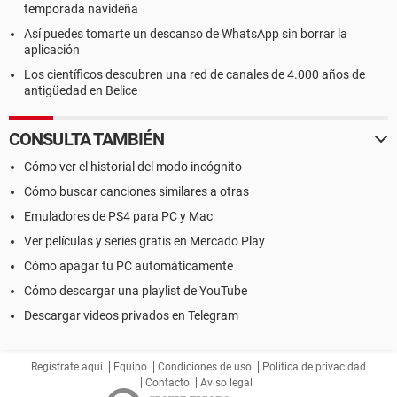
temporada navideña
Así puedes tomarte un descanso de WhatsApp sin borrar la
aplicación
Los científicos descubren una red de canales de 4.000 años de
antigüedad en Belice
CONSULTA TAMBIÉN
Cómo ver el historial del modo incógnito
Cómo buscar canciones similares a otras
Emuladores de PS4 para PC y Mac
Ver películas y series gratis en Mercado Play
Cómo apagar tu PC automáticamente
Cómo descargar una playlist de YouTube
Descargar videos privados en Telegram
Regístrate aquí
Equipo
Condiciones de uso
Política de privacidad
Contacto
Aviso legal