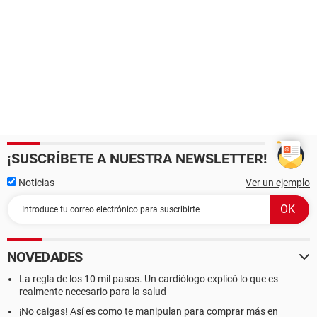
¡SUSCRÍBETE A NUESTRA NEWSLETTER!
Noticias
Ver un ejemplo
NOVEDADES
La regla de los 10 mil pasos. Un cardiólogo explicó lo que es
realmente necesario para la salud
¡No caigas! Así es como te manipulan para comprar más en