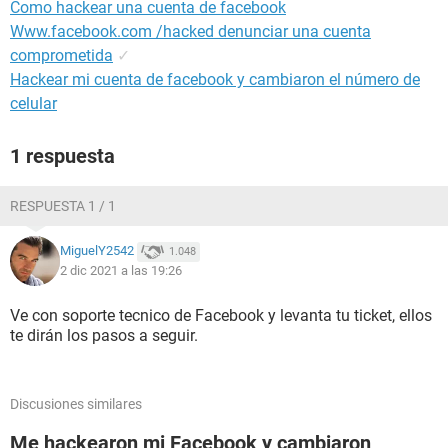
Como hackear una cuenta de facebook
Www.facebook.com /hacked denunciar una cuenta
comprometida
✓
Hackear mi cuenta de facebook y cambiaron el número de
celular
1 respuesta
RESPUESTA 1 / 1
MiguelY2542
1.048
2 dic 2021 a las 19:26
Ve con soporte tecnico de Facebook y levanta tu ticket, ellos
te dirán los pasos a seguir.
Discusiones similares
Me hackearon mi Facebook y cambiaron