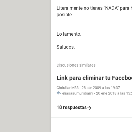
Literalmente no tienes "NADA" para h
posible
Lo lamento.
Saludos.
Discusiones similares
Link para eliminar tu Facebo
ChristianM33
-
28 abr 2009 a las 19:37
eliasasumumbami
-
20 ene 2018 a las 13:
18 respuestas