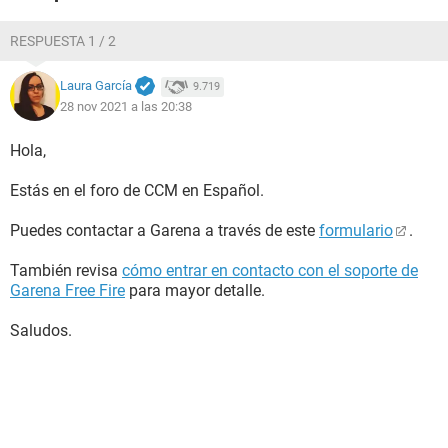
RESPUESTA 1 / 2
Laura García
9.719
28 nov 2021 a las 20:38
Hola,
Estás en el foro de CCM en Español.
Puedes contactar a Garena a través de este
formulario
.
También revisa
cómo entrar en contacto con el soporte de
Garena Free Fire
para mayor detalle.
Saludos.