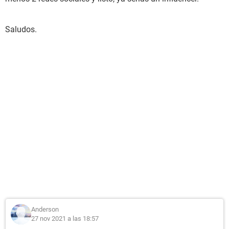
Saludos.
Anderson
27 nov 2021 a las 18:57