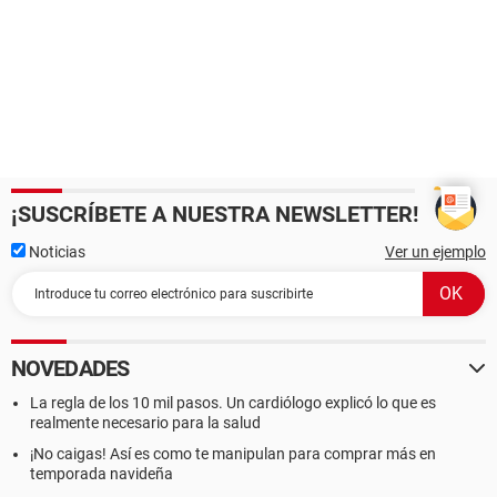
¡SUSCRÍBETE A NUESTRA NEWSLETTER!
Noticias
Ver un ejemplo
NOVEDADES
La regla de los 10 mil pasos. Un cardiólogo explicó lo que es
realmente necesario para la salud
¡No caigas! Así es como te manipulan para comprar más en
temporada navideña