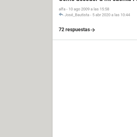
alfa
-
10 ago 2009 a las 15:58
José_Bautista
-
5 abr 2020 a las 10:44
72 respuestas