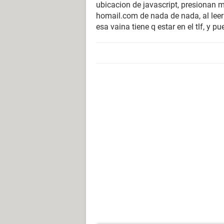
ubicacion de javascript, presionan m
homail.com de nada de nada, al leer
esa vaina tiene q estar en el tlf, y pu