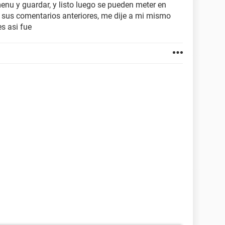
enu y guardar, y listo luego se pueden meter en
 sus comentarios anteriores, me dije a mi mismo
es asi fue