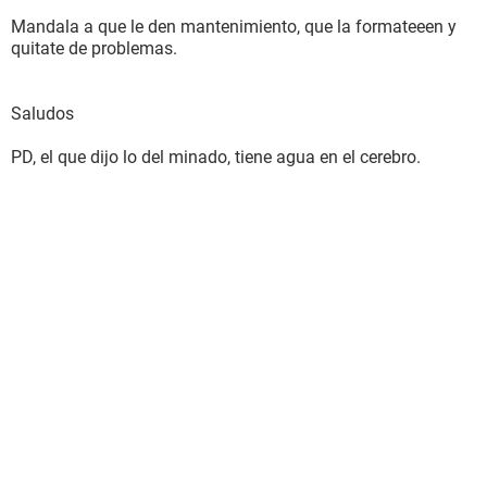
Mandala a que le den mantenimiento, que la formateeen y
quitate de problemas.
Saludos
PD, el que dijo lo del minado, tiene agua en el cerebro.