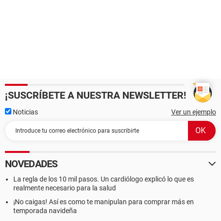
¡SUSCRÍBETE A NUESTRA NEWSLETTER!
Noticias
Ver un ejemplo
NOVEDADES
La regla de los 10 mil pasos. Un cardiólogo explicó lo que es
realmente necesario para la salud
¡No caigas! Así es como te manipulan para comprar más en
temporada navideña