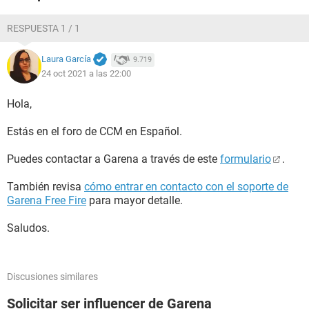
RESPUESTA 1 / 1
Laura García
9.719
24 oct 2021 a las 22:00
Hola,
Estás en el foro de CCM en Español.
Puedes contactar a Garena a través de este
formulario
.
También revisa
cómo entrar en contacto con el soporte de
Garena Free Fire
para mayor detalle.
Saludos.
Discusiones similares
Solicitar ser influencer de Garena