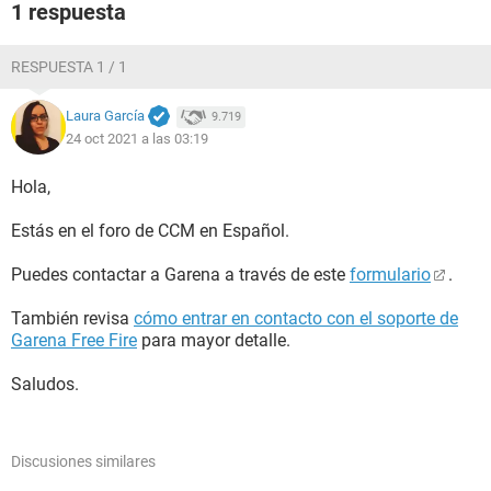
1 respuesta
RESPUESTA 1 / 1
Laura García
9.719
24 oct 2021 a las 03:19
Hola,
Estás en el foro de CCM en Español.
Puedes contactar a Garena a través de este
formulario
.
También revisa
cómo entrar en contacto con el soporte de
Garena Free Fire
para mayor detalle.
Saludos.
Discusiones similares