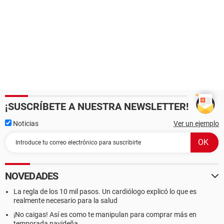
¡SUSCRÍBETE A NUESTRA NEWSLETTER!
Noticias
Ver un ejemplo
NOVEDADES
La regla de los 10 mil pasos. Un cardiólogo explicó lo que es
realmente necesario para la salud
¡No caigas! Así es como te manipulan para comprar más en
temporada navideña