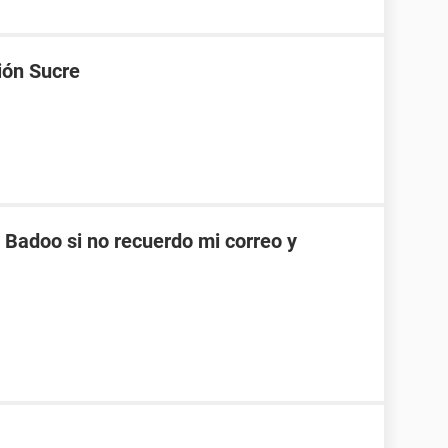
ión Sucre
Badoo si no recuerdo mi correo y