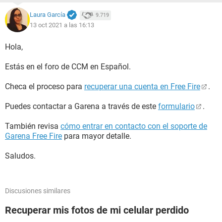
Laura García
9.719
13 oct 2021 a las 16:13
Hola,
Estás en el foro de CCM en Español.
Checa el proceso para
recuperar una cuenta en Free Fire
.
Puedes contactar a Garena a través de este
formulario
.
También revisa
cómo entrar en contacto con el soporte de
Garena Free Fire
para mayor detalle.
Saludos.
Discusiones similares
Recuperar mis fotos de mi celular perdido