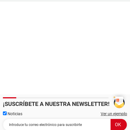
¡SUSCRÍBETE A NUESTRA NEWSLETTER!
Noticias
Ver un ejemplo