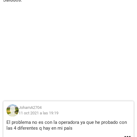
JohamA2704
11 oct 2021 a las 19:19
El problema no es con la operadora ya que he probado con
las 4 diferentes q hay en mi país