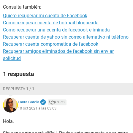
Consulta también:
Quiero recuperar mi cuenta de Facebook
Como recuperar cuenta de hotmail bloqueada
Como recuperar una cuenta de facebook eliminada
Recuperar cuenta de yahoo sin correo alternativo ni teléfono
Recuperar cuenta comprometida de facebook
Recuperar amigos eliminados de facebook sin enviar
solicitud
1 respuesta
RESPUESTA 1 / 1
Laura García
9.719
10 oct 2021 a las 03:03
Hola,