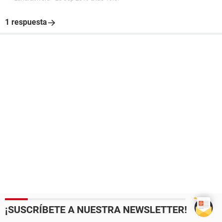
1 respuesta
¡SUSCRÍBETE A NUESTRA NEWSLETTER!