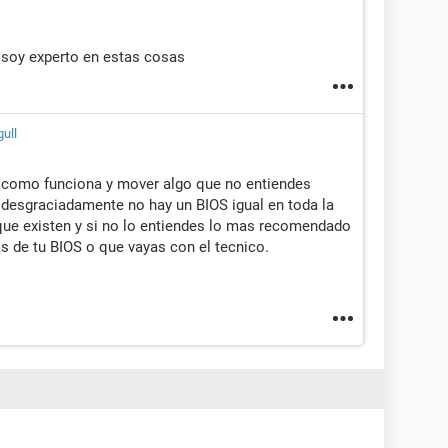
 soy experto en estas cosas
ull
 como funciona y mover algo que no entiendes
, desgraciadamente no hay un BIOS igual en toda la
e existen y si no lo entiendes lo mas recomendado
s de tu BIOS o que vayas con el tecnico.