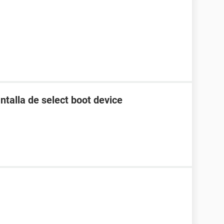
ntalla de select boot device