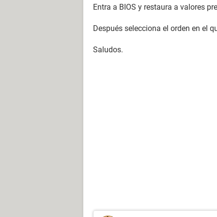
Entra a BIOS y restaura a valores p
Después selecciona el orden en el q
Saludos.